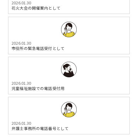
2026.01.30
花火大会の開催案内として
2026.01.30
市役所の緊急電話受付として
2026.01.30
児童福祉施設での電話受付用
2026.01.30
弁護士事務所の電話番号として