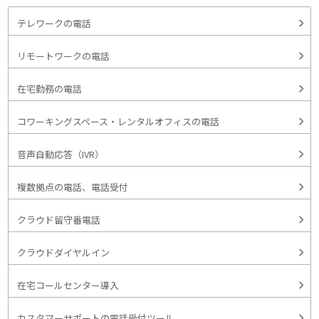
テレワークの電話
リモートワークの電話
在宅勤務の電話
コワーキングスペース・レンタルオフィスの電話
音声自動応答（IVR）
複数拠点の電話、電話受付
クラウド留守番電話
クラウドダイヤルイン
在宅コールセンター導入
カスタマーサポートの電話受付ツール