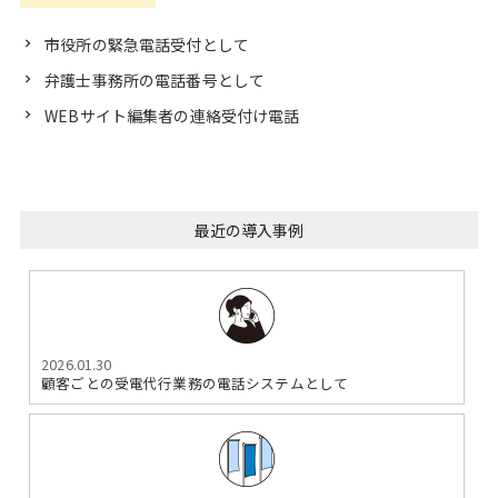
市役所の緊急電話受付として
弁護士事務所の電話番号として
WEBサイト編集者の連絡受付け電話
最近の導入事例
2026.01.30
顧客ごとの受電代行業務の電話システムとして