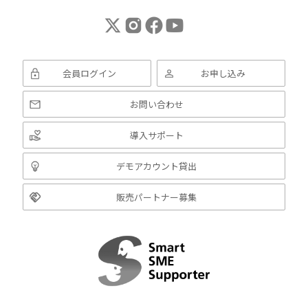
会員ログイン
お申し込み
お問い合わせ
導入サポート
デモアカウント貸出
販売パートナー募集