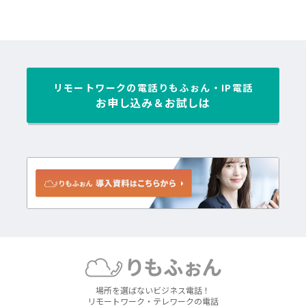
リモートワークの電話
りもふぉん・IP電話
お申し込み＆お試しは
場所を選ばないビジネス電話！
リモートワーク・テレワークの電話