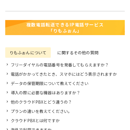
複数電話転送できるIP電話サービス
「りもふぉん」
りもふぉんについて
に関するその他の質問
フリーダイヤルの電話番号を発番してもらえますか？
電話がかかってきたとき、スマホにはどう表示されますか
データの保管期限について教えてください
導入の際に必要な機器はありますか？
他のクラウドPBXとどう違うの？
プランの違いを教えてください。
クラウドPBXとは何ですか
海外で利用できますか