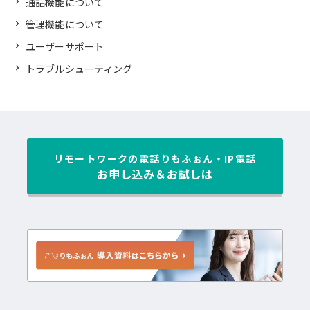
通話機能について
管理機能について
ユーザーサポート
トラブルシューティング
リモートワークの電話
りもふぉん・IP電話
お申し込み＆お試しは