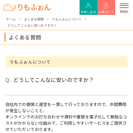
MENU
お申し込み
会員ログイ
ホーム
よくある質問
りもふぉんについて
どうしてこんなに安いのですか？
ン
よくある質問
りもふぉんについて
どうしてこんなに安いのですか？
自社内での開発と運営を一貫して行っておりますので、中間費用
が発生しないことと、
オンラインでのお打ち合わせや資料や書類を電子化して無駄なコ
ストがかからない仕組みで、ご利用しやすいサービスをご提供さ
せていただいております。