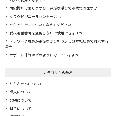
内線機能はありますか、電話を受けて取次できますか
クラウド型コールセンターとは
セキュリティについて教えてください
代表電話番号を変更しないで使用できますか
テレワーク社員が電話をかけ折り返しは本社社員で対応する
場合
サポート体制はどのようになっていますか
カテゴリから選ぶ
りもふぉんについて
導入について
契約について
料金について