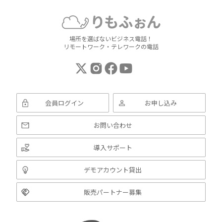
場所を選ばないビジネス電話！
リモートワーク・テレワークの電話
会員ログイン
お申し込み
お問い合わせ
導入サポート
デモアカウント貸出
販売パートナー募集