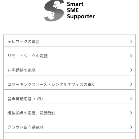
テレワークの電話
リモートワークの電話
在宅勤務の電話
コワーキングスペース・レンタルオフィスの電話
音声自動応答（IVR）
複数拠点の電話、電話受付
クラウド留守番電話