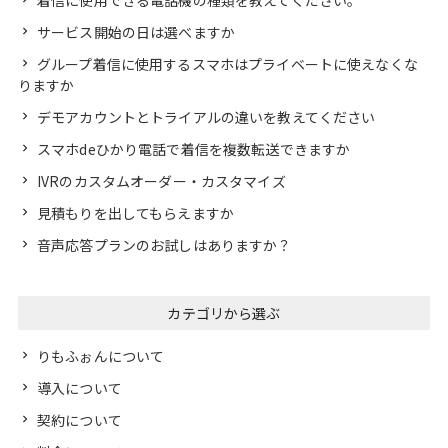
着信に使用できる電話機の種類を教えてください。
サービス開始の日は選べますか
グループ着信に使用するスマホはプライベートに使えなくな
りますか
デモアカウントとトライアルの違いを教えてください
スマホdeひかり電話で着信を複数転送できますか
IVRのカスタムオーダー・カスタマイズ
見積もりを出してもらえますか
音声応答プランのお試しはありますか？
カテゴリから選ぶ
りもふぉんについて
導入について
契約について