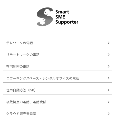
テレワークの電話
リモートワークの電話
在宅勤務の電話
コワーキングスペース・レンタルオフィスの電話
音声自動応答（IVR）
複数拠点の電話、電話受付
クラウド留守番電話