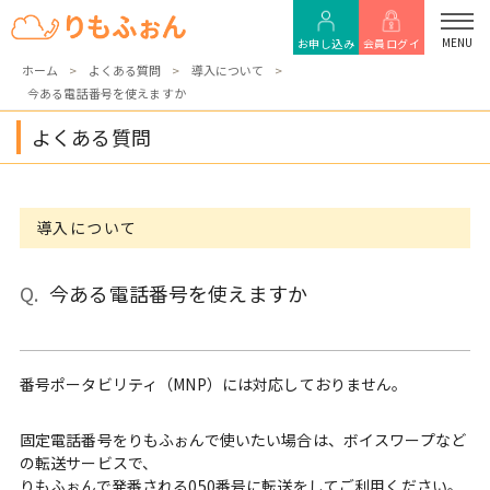
MENU
お申し込み
会員ログイ
ホーム
よくある質問
導入について
今ある電話番号を使えますか
ン
よくある質問
導入について
今ある電話番号を使えますか
番号ポータビリティ（MNP）には対応しておりません。
固定電話番号をりもふぉんで使いたい場合は、ボイスワープなど
の転送サービスで、
りもふぉんで発番される050番号に転送をしてご利用ください。