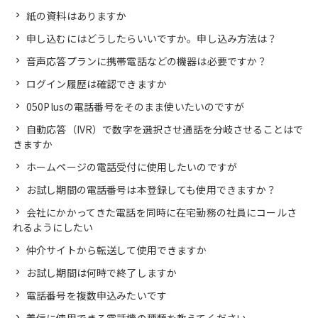
紙の資料はありますか
申し込むにはどうしたらいいですか。申し込み方法は？
音声応答プランに携帯電話などの機器は必要ですか？
ログイン履歴は確認できますか
050Plusの電話番号をそのまま使いたいのですが
自動応答（IVR）で数字を選択させ通話を分岐させることはで
きますか
ホームページの電話受付に使用したいのですが
お試し期間の電話番号は本登録しても使用できますか？
会社にかかってきた電話を同時に在宅勤務の社員にコールさ
れるようにしたい
仲介サイトから転送して使用できますか
お試し期間は何時で終了しますか
電話番号を複数申込みたいです