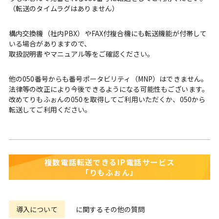
（転送のタイムラグはありません）
構内交換機（社内PBX）やFAX付複合機にも転送機能が付帯して
いる場合がありますので、
取扱説明書やマニュアル等をご確認ください。
他の050番号からも番号ポータビリティ（MNP）はできません。
法律等の改正により今後できるようになる可能性もございます。
改めてりもふぉんの050を取得してご利用いただくか、050から
転送してご利用ください。
複数電話転送できるIP電話サービス
「りもふぉん」
導入について
に関するその他の質問