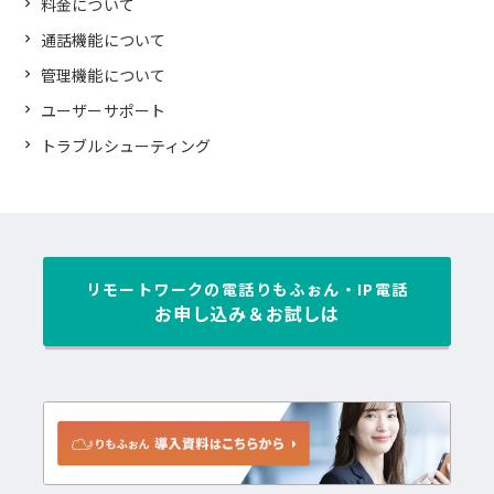
料金について
通話機能について
管理機能について
ユーザーサポート
トラブルシューティング
リモートワークの電話
りもふぉん・IP電話
お申し込み＆お試しは