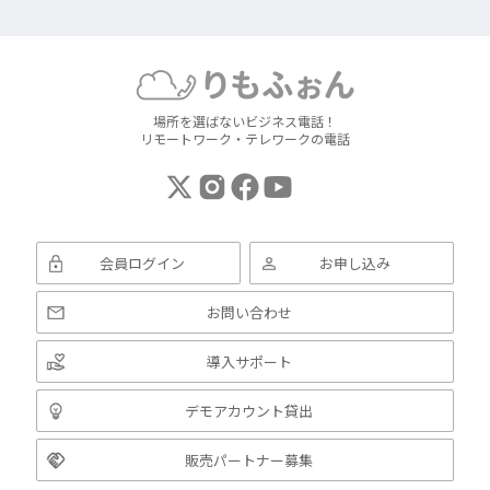
場所を選ばないビジネス電話！
リモートワーク・テレワークの電話
会員ログイン
お申し込み
お問い合わせ
導入サポート
デモアカウント貸出
販売パートナー募集