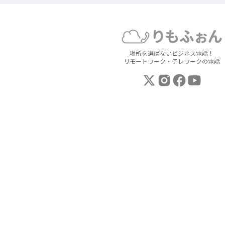
場所を選ばないビジネス電話！
リモートワーク・テレワークの電話