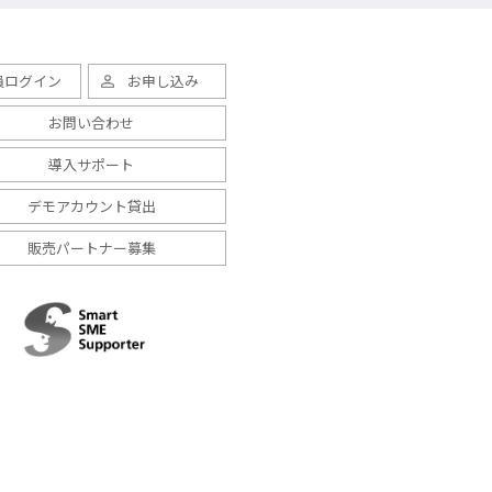
員ログイン
お申し込み
お問い合わせ
導入サポート
デモアカウント貸出
販売パートナー募集