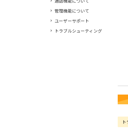
通話機能について
管理機能について
ユーザーサポート
トラブルシューティング
ト