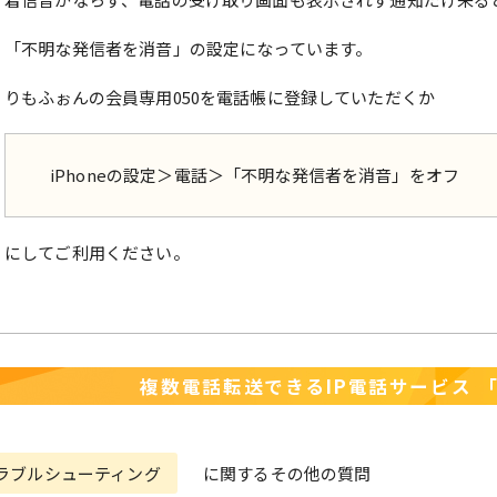
「不明な発信者を消音」の設定になっています。
りもふぉんの会員専用050を電話帳に登録していただくか
iPhoneの設定＞電話＞「不明な発信者を消音」をオフ
にしてご利用ください。
複数電話転送できるIP電話サービス
ラブルシューティング
に関するその他の質問