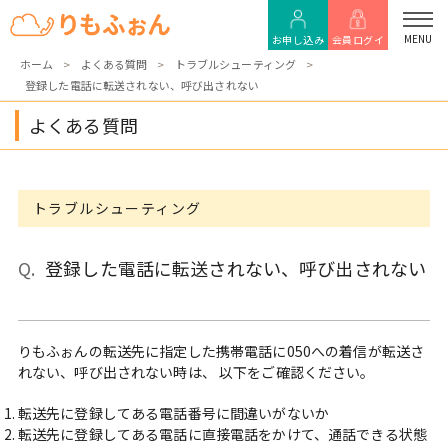
MENU
お申し込み
会員ログイ
ホーム
よくある質問
トラブルシューティング
登録した電話に転送されない、呼び出されない
ン
よくある質問
トラブルシューティング
登録した電話に転送されない、呼び出されない
りもふぉんの転送先に指定した携帯電話に050への着信が転送さ
れない、呼び出されない時は、 以下をご確認ください。
転送先に登録してある電話番号に間違いがないか
転送先に登録してある電話に直接電話をかけて、通話できる状態