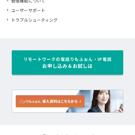
管理機能について
ユーザーサポート
トラブルシューティング
リモートワークの電話
りもふぉん・IP電話
お申し込み＆お試しは