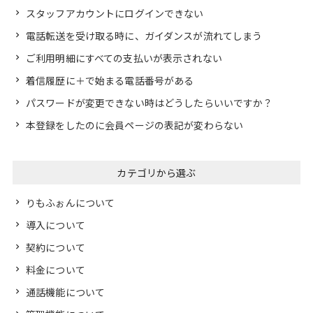
スタッフアカウントにログインできない
電話転送を受け取る時に、ガイダンスが流れてしまう
ご利用明細にすべての支払いが表示されない
着信履歴に＋で始まる電話番号がある
パスワードが変更できない時はどうしたらいいですか？
本登録をしたのに会員ページの表記が変わらない
カテゴリから選ぶ
りもふぉんについて
導入について
契約について
料金について
通話機能について