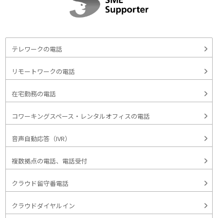
テレワークの電話
リモートワークの電話
在宅勤務の電話
コワーキングスペース・レンタルオフィスの電話
音声自動応答（IVR）
複数拠点の電話、電話受付
クラウド留守番電話
クラウドダイヤルイン