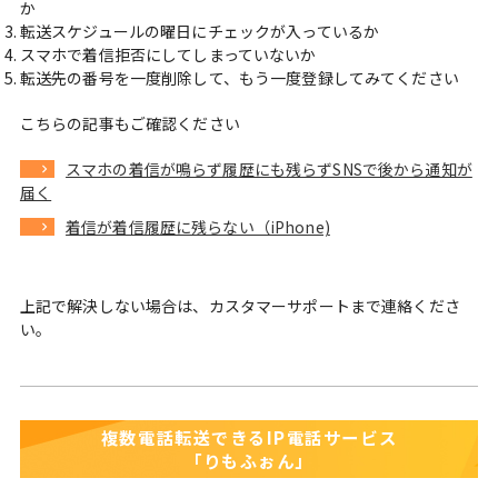
か
転送スケジュールの曜日にチェックが入っているか
スマホで着信拒否にしてしまっていないか
転送先の番号を一度削除して、もう一度登録してみてください
こちらの記事もご確認ください
スマホの着信が鳴らず履歴にも残らずSNSで後から通知が
届く
着信が着信履歴に残らない（iPhone)
上記で解決しない場合は、カスタマーサポートまで連絡くださ
い。
複数電話転送できるIP電話サービス
「りもふぉん」