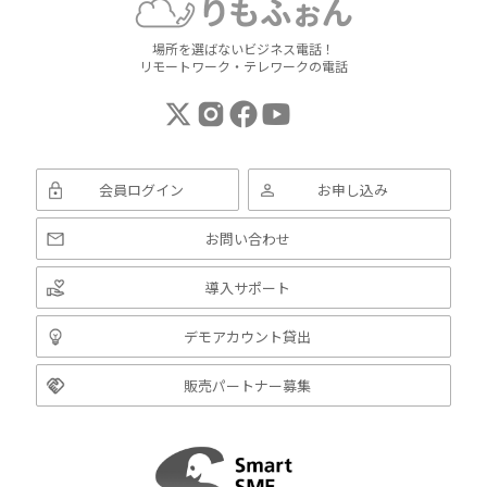
場所を選ばないビジネス電話！
リモートワーク・テレワークの電話
会員ログイン
お申し込み
お問い合わせ
導入サポート
デモアカウント貸出
販売パートナー募集