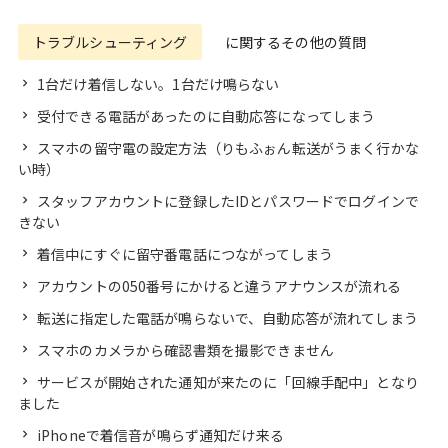
トラブルシューティング
に関するその他の質問
1台だけ着信しない。1台だけ鳴らない
受付できる電話があったのに自動応答になってしまう
スマホの留守電の設定方法（りもふぉん転送がうまく行かな
い時）
スタッフアカウントに登録したIDとパスワードでログインで
きない
着信中にすぐに留守番電話につながってしまう
アカウントの050番号にかけると違うアナウンスが流れる
転送に指定した電話が鳴らないで、自動応答が流れてしまう
スマホのカメラから確認書類を撮影できません
サービスが開始された通知が来たのに「回線手配中」となり
ました
iPhoneで着信音が鳴らず通知だけ来る