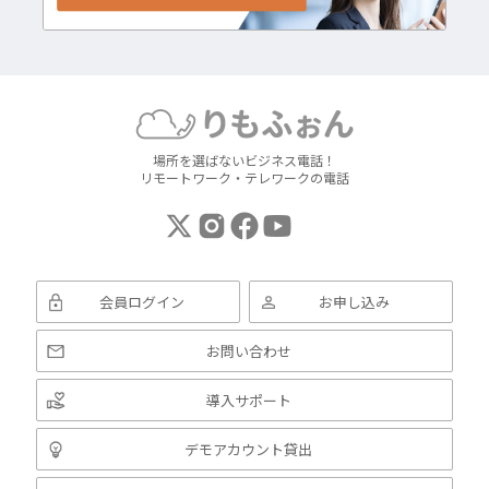
場所を選ばないビジネス電話！
リモートワーク・テレワークの電話
会員ログイン
お申し込み
お問い合わせ
導入サポート
デモアカウント貸出