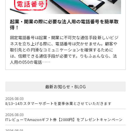
起業・開業の際に必要な法人用の電話番号を簡単取
得！
固定電話番号は起業・開業に不可欠な通信手段 新しいビジ
ネスを立ち上げる際に、電話番号は欠かせません。顧客や
取引先との円滑なコミュニケーションを確保するために
は、信頼できる通信手段が必要です。りもふぉんなら、法
人用の050の電話……
最新お知らせ・BLOG
2026.08.03
8/13~14カスタマーサポートを夏季休業とさせていただきます
2026.08.03
ITレビューでAmazonギフト券【2000円】をプレゼントキャンペーン
2026.08.01