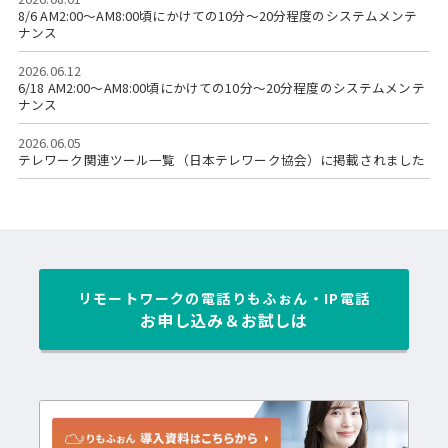
8/6 AM2:00～AM8:00頃にかけての10分～20分程度のシステムメンテ
ナンス
2026.06.12
6/18 AM2:00～AM8:00頃にかけての10分～20分程度のシステムメンテ
ナンス
2026.06.05
テレワーク関連ツール一覧（日本テレワーク協会）に掲載されました
リモートワークの電話
りもふぉん・IP電話
お申し込み＆お試しは