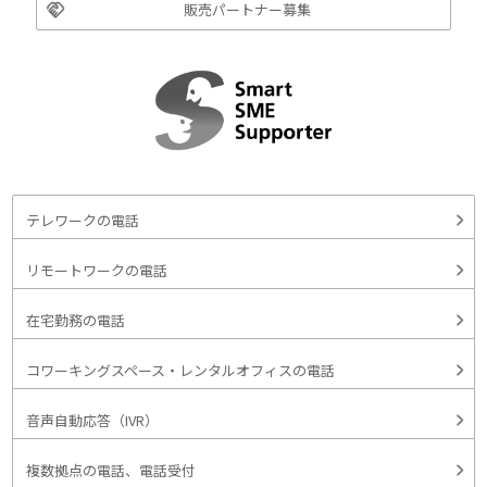
販売パートナー募集
テレワークの電話
リモートワークの電話
在宅勤務の電話
コワーキングスペース・レンタルオフィスの電話
音声自動応答（IVR）
複数拠点の電話、電話受付