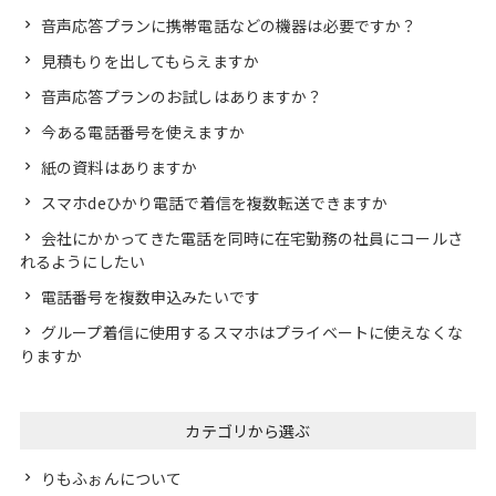
音声応答プランに携帯電話などの機器は必要ですか？
見積もりを出してもらえますか
音声応答プランのお試しはありますか？
今ある電話番号を使えますか
紙の資料はありますか
スマホdeひかり電話で着信を複数転送できますか
会社にかかってきた電話を同時に在宅勤務の社員にコールさ
れるようにしたい
電話番号を複数申込みたいです
グループ着信に使用するスマホはプライベートに使えなくな
りますか
カテゴリから選ぶ
りもふぉんについて