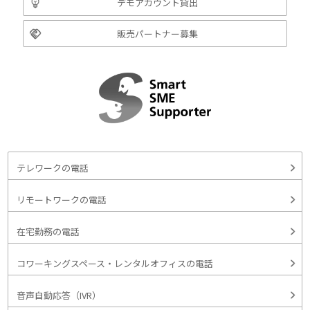
デモアカウント貸出
販売パートナー募集
テレワークの電話
リモートワークの電話
在宅勤務の電話
コワーキングスペース・レンタルオフィスの電話
音声自動応答（IVR）