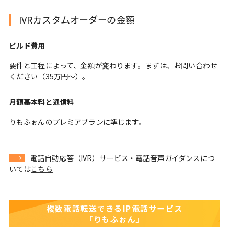
IVRカスタムオーダーの金額
ビルド費用
要件と工程によって、金額が変わります。まずは、お問い合わせ
ください（35万円～）。
月額基本料と通信料
りもふぉんのプレミアプランに準じます。
電話自動応答（IVR）サービス・電話音声ガイダンスにつ
いては
こちら
複数電話転送できるIP電話サービス
「りもふぉん」