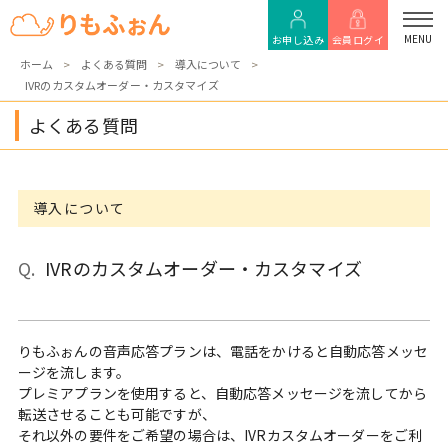
MENU
お申し込み
会員ログイ
ホーム
よくある質問
導入について
IVRのカスタムオーダー・カスタマイズ
ン
よくある質問
導入について
IVRのカスタムオーダー・カスタマイズ
りもふぉんの音声応答プランは、電話をかけると自動応答メッセ
ージを流します。
プレミアプランを使用すると、自動応答メッセージを流してから
転送させることも可能ですが、
それ以外の要件をご希望の場合は、IVRカスタムオーダーをご利