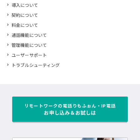
導入について
契約について
料金について
通話機能について
管理機能について
ユーザーサポート
トラブルシューティング
リモートワークの電話
りもふぉん・IP電話
お申し込み＆お試しは