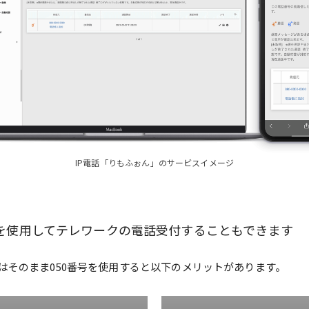
IP電話「りもふぉん」のサービスイメージ
号を使用してテレワークの電話受付することもできます
はそのまま050番号を使用すると以下のメリットがあります。