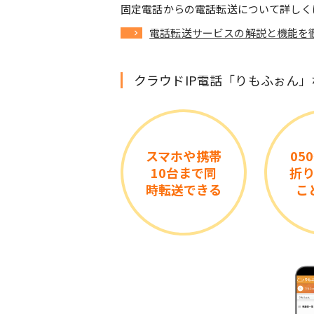
固定電話からの電話転送について詳しく
電話転送サービスの解説と機能を
クラウドIP電話「りもふぉん
スマホや携帯
05
10台まで同
折
時転送できる
こ