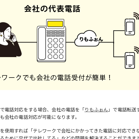
で電話対応をする場合、会社の電話を「
りもふぉん
」で電話転送
も会社の電話対応が可能になります。
を使用すれば「テレワークで会社にかかってきた電話に対応でき
るために交代で出社してる」などの問題を解決することができま