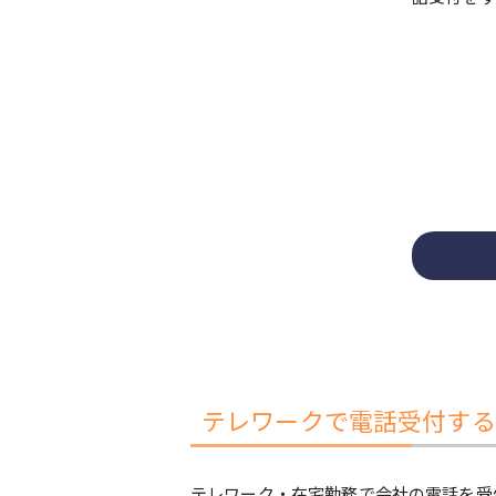
テレワークで電話受付する
テレワーク・在宅勤務で会社の電話を受