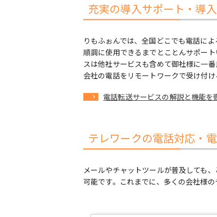
充実の導入サポート・導入
りもふぉんでは、全国どこでも電話によ
順調に使用できるまでとことんサポート
スは他社サービスも含めて御社様に一番
会社の電話をリモートワークで受け付け
電話転送サービスの解説と機能を
テレワークの電話対応・電
メールやチャットツールが普及しても、
可能です。これまでに、多くの会社様の