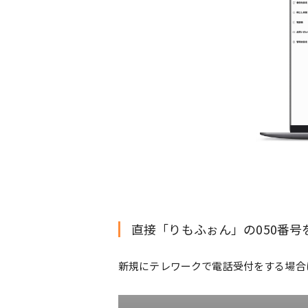
直接「りもふぉん」の050番
新規にテレワークで電話受付をする場合