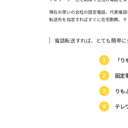
現在お使いの会社の固定電話、代表電話
転送先を指定すればすぐに在宅勤務、テ
電話転送すれば、とても簡単に
「り
固定
りも
テレ