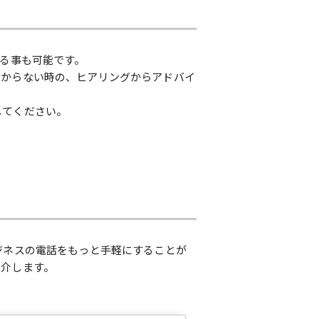
する事も可能です。
わからない時の、ヒアリングからアドバイ
してください。
ジネスの電話をもっと手軽にすることが
紹介します。