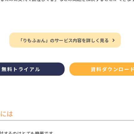
「りもふぉん」のサービス内容を詳しく見る
無料トライアル
資料ダウンロー
には
付するのはとても簡単です。