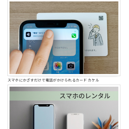
スマホにかざすだけで電話がかけられるカード カケル