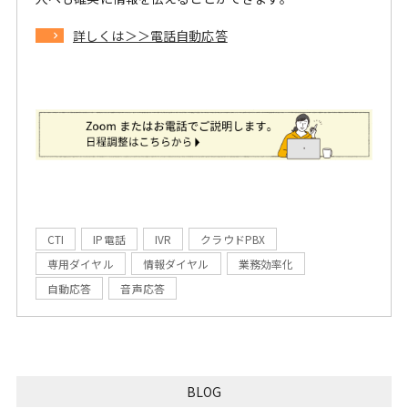
詳しくは＞＞電話自動応答
CTI
IP電話
IVR
クラウドPBX
専用ダイヤル
情報ダイヤル
業務効率化
自動応答
音声応答
BLOG