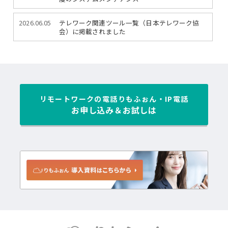
2026.06.05
テレワーク関連ツール一覧（日本テレワーク協
会）に掲載されました
リモートワークの電話
りもふぉん・IP電話
お申し込み＆お試しは