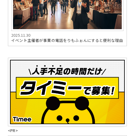
2025.11.30
イベント主催者が事業の電話をりもふぉんにすると便利な理由
<PR>