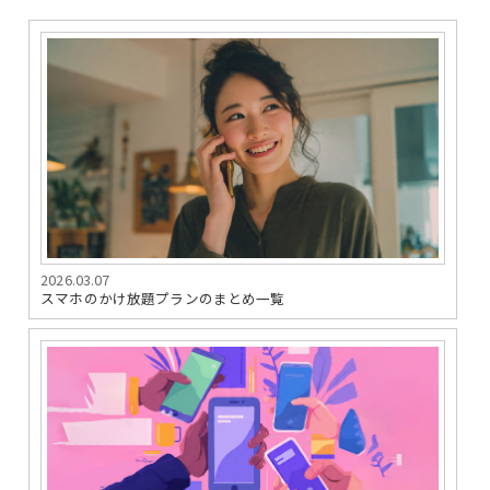
2026.03.07
スマホのかけ放題プランのまとめ一覧