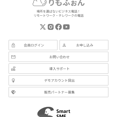
場所を選ばないビジネス電話！
リモートワーク・テレワークの電話
会員ログイン
お申し込み
お問い合わせ
導入サポート
デモアカウント貸出
販売パートナー募集