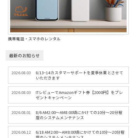
携帯電話・スマホのレンタル
最新のお知らせ
2026.08.03
8/13~14カスタマーサポートを夏季休業とさせて
いただきます
2026.08.03
ITレビューでAmazonギフト券【2000円】をプレ
ゼントキャンペーン
2026.08.01
8/6 AM2:00～AM8:00頃にかけての10分～20分程
度のシステムメンテナンス
2026.06.12
6/18 AM2:00～AM8:00頃にかけての10分～20分程
度のシステムメンテナンス