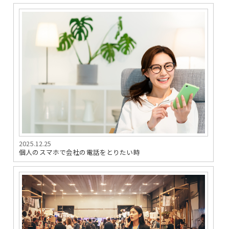
2025.12.25
個人のスマホで会社の電話をとりたい時