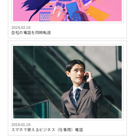
2026.02.10
会社の電話を同時転送
2026.01.16
スマホで使えるビジネス（仕事用）電話