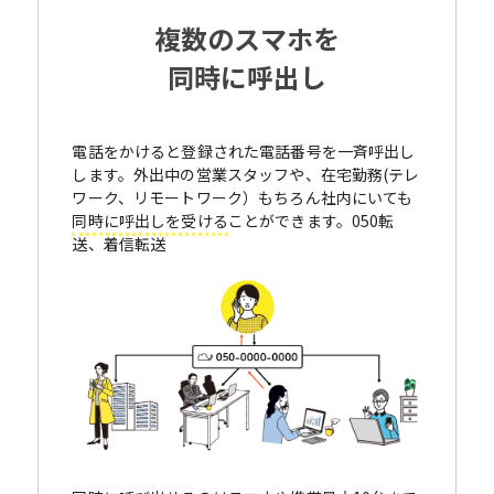
複数のスマホを
同時に呼出し
電話をかけると登録された電話番号を一斉呼出し
します。外出中の営業スタッフや、在宅勤務(テレ
ワーク、リモートワーク）もちろん社内にいても
同時に呼出しを受ける
ことができます。050転
送、着信転送