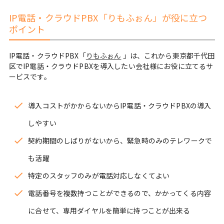
IP電話・クラウドPBX「りもふぉん」が役に立つ
ポイント
IP電話・クラウドPBX「
りもふぉん
」は、これから東京都千代田
区でIP電話・クラウドPBXを導入したい会社様にお役に立てるサ
ービスです。
導入コストがかからないからIP電話・クラウドPBXの導入
しやすい
契約期間のしばりがないから、緊急時のみのテレワークで
も活躍
特定のスタッフのみが電話対応しなくてよい
電話番号を複数持つことができるので、かかってくる内容
に合せて、専用ダイヤルを簡単に持つことが出来る