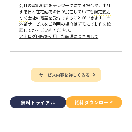
会社の電話対応をテレワークにする場合や、出社
する日と在宅勤務の日が混在していても
設定変更
なく
会社の電話を受付けすることができます。※
外部サービスをご利用の場合はデモにて動作を確
認してからご契約ください。
アナログ回線を使用した転送につきまして
サービス内容を詳しくみる
無料トライアル
資料ダウンロード