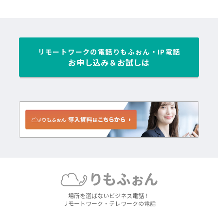
リモートワークの電話
りもふぉん・IP電話
お申し込み＆お試しは
場所を選ばないビジネス電話！
リモートワーク・テレワークの電話