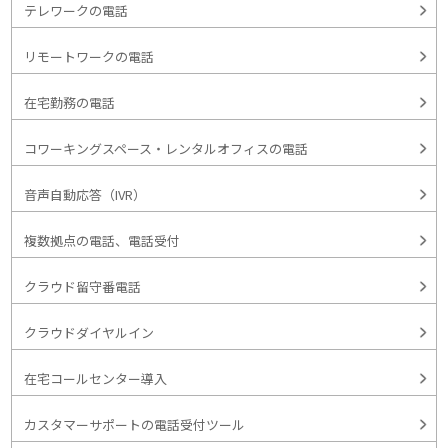
テレワークの電話
リモートワークの電話
在宅勤務の電話
コワーキングスペース・レンタルオフィスの電話
音声自動応答（IVR）
複数拠点の電話、電話受付
クラウド留守番電話
クラウドダイヤルイン
在宅コールセンター導入
カスタマーサポートの電話受付ツール