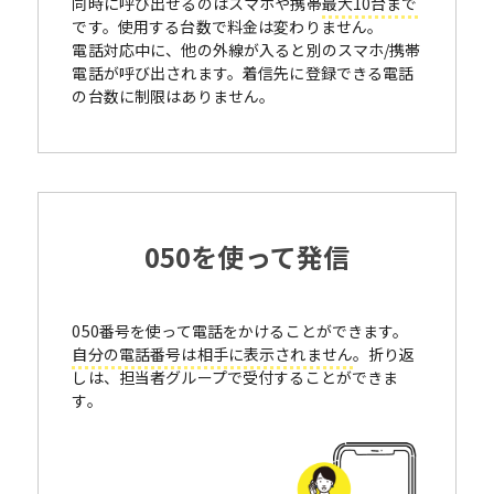
同時に呼び出せるのはスマホや携帯
最大10台まで
です。使用する台数で料金は変わりません。
電話対応中に、他の外線が入ると別のスマホ/携帯
電話が呼び出されます。着信先に登録できる電話
の台数に制限はありません。
050を使って発信
050番号を使って電話をかけることができます。
自分の電話番号は相手に表示されません
。折り返
しは、担当者グループで受付することができま
す。