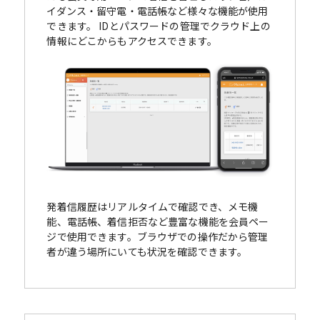
イダンス・留守電・電話帳など様々な機能が使用
できます。 IDとパスワードの管理でクラウド上の
情報にどこからもアクセスできます。
発着信履歴はリアルタイムで確認でき、メモ機
能、電話帳、着信拒否など豊富な機能を会員ペー
ジで使用できます。ブラウザでの操作だから管理
者が違う場所にいても状況を確認できます。