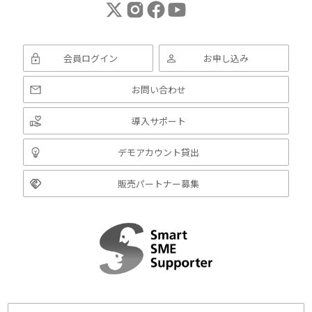
会員ログイン
お申し込み
お問い合わせ
導入サポート
デモアカウント貸出
販売パートナー募集