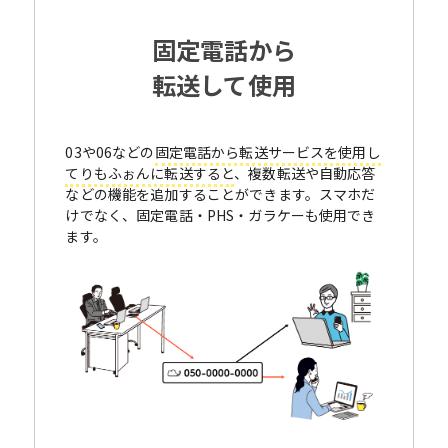
固定電話から
転送して使用
03や06などの
固定電話から転送サービスを使用し
てりもふぉんに転送すると
、複数転送や自動応答
などの機能を追加することができます。スマホだ
けでなく、固定電話・PHS・ガラケーも使用でき
ます。